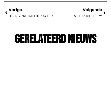
Vorige
Volgende
BEURS PROMOTIE MATERIAAL ONDERWIJSBEURS NOORDOOST 2022
V FOR VICTORY
Gerelateerd Nieuws