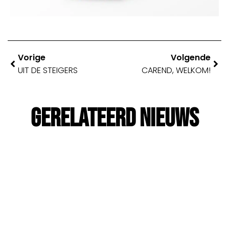
Vorige
Volgende
UIT DE STEIGERS
CAREND, WELKOM!
Gerelateerd Nieuws