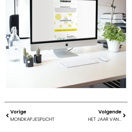
Vorige
Volgende
MONDKAPJESPLICHT
HET JAAR VAN…