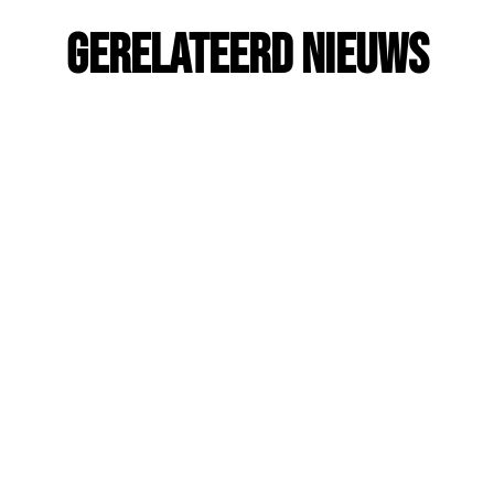
Gerelateerd Nieuws