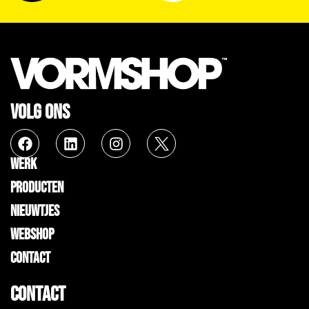
VOLG ONS
WERK
PRODUCTEN
NIEUWTJES
WEBSHOP
CONTACT
CONTACT