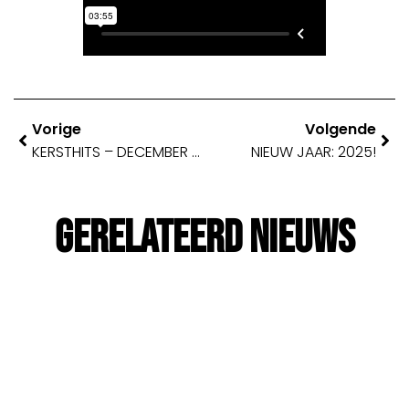
Vorige
Volgende
KERSTHITS – DECEMBER 2024
NIEUW JAAR: 2025!
Gerelateerd Nieuws