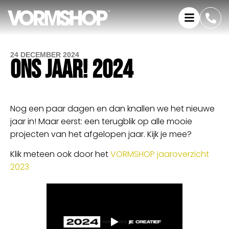
24 DECEMBER 2024
ONS JAAR! 2024
Nog een paar dagen en dan knallen we het nieuwe
jaar in! Maar eerst: een terugblik op alle mooie
projecten van het afgelopen jaar. Kijk je mee?
Klik meteen ook door het
VORMSHOP jaaroverzicht
2023