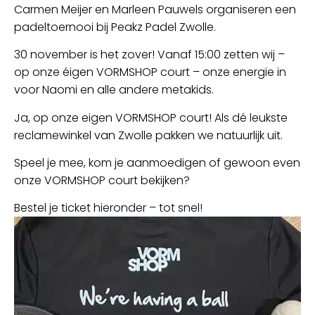
Carmen Meijer en Marleen Pauwels organiseren een
padeltoernooi bij Peakz Padel Zwolle.
30 november is het zover! Vanaf 15:00 zetten wij –
op onze éigen VORMSHOP court – onze energie in
voor Naomi en alle andere metakids.
Ja, op onze eigen VORMSHOP court! Als dé leukste
reclamewinkel van Zwolle pakken we natuurlijk uit.
Speel je mee, kom je aanmoedigen of gewoon even
onze VORMSHOP court bekijken?
Bestel je ticket hieronder – tot snel!