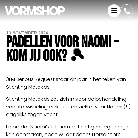
13 NOVEMBER 2024
PADELLEN VOOR NAOMI –
KOM JIJ OOK? 🎾
3FM Serious Request staat dit jaar in het teken van
Stichting Metakids.
Stichting Metakids zet zich in voor de behandeling
van stofwisselingsziekten. Een ziekte waar Naomi (5)
dagelijks tegen vecht.
Én omdat Naomi’s lichaam zelf niet genoeg energie
kan aanmaken, gaan wij dat doen! Trotse tante