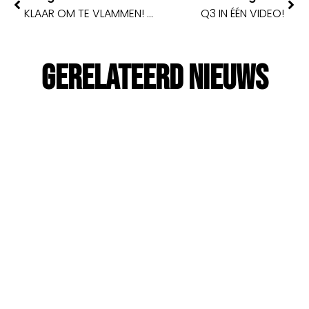
KLAAR OM TE VLAMMEN! 🔥
Q3 IN ÉÉN VIDEO!
Gerelateerd Nieuws