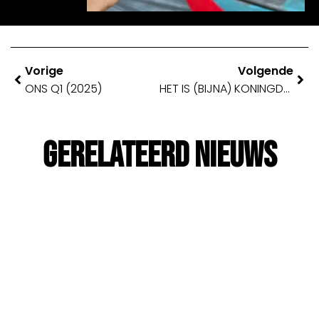
Vorige
Volgende
ONS Q1 (2025)
HET IS (BIJNA) KONINGDAG! 🧡
Gerelateerd Nieuws