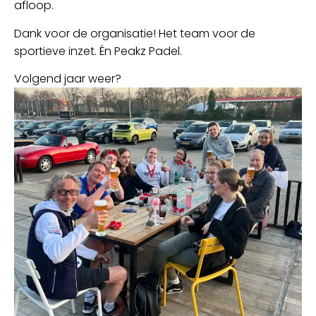
afloop.
Dank voor de organisatie! Het team voor de
sportieve inzet. Én Peakz Padel.
Volgend jaar weer?