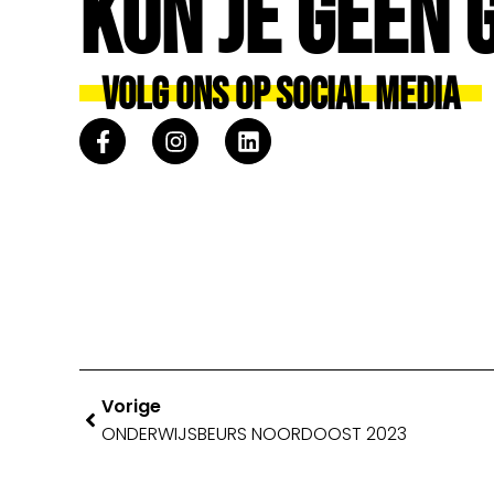
Kun Je Geen 
Volg Ons Op Social Media
Vorige
ONDERWIJSBEURS NOORDOOST 2023