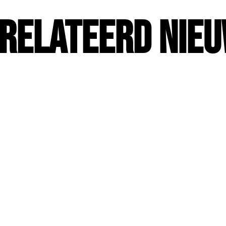
relateerd Nie