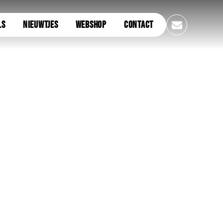
LS
NIEUWTJES
WEBSHOP
CONTACT