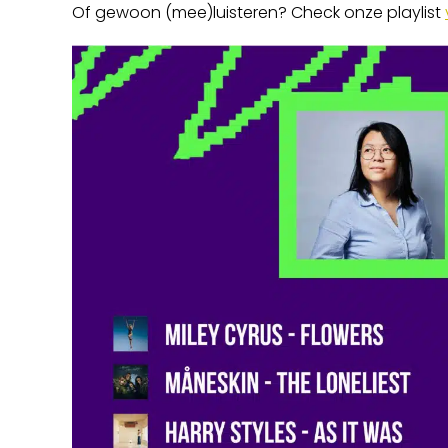
Of gewoon (mee)luisteren? Check onze playlist