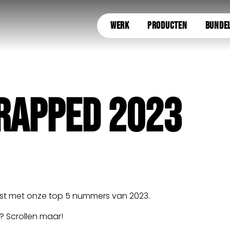
WERK
PRODUCTEN
BUNDE
RAPPED 2023
jst met onze top 5 nummers van 2023.
? Scrollen maar!