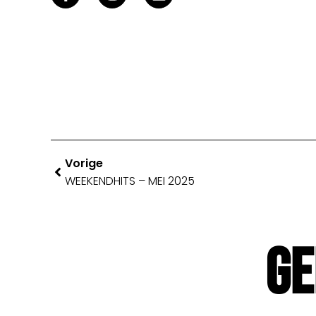
Vorige
WEEKENDHITS – MEI 2025
Ge