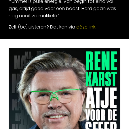
nummer is pure energie. Van begin tot eind vol
gas, altijd goed voor een boost. Hard gaan was
nog nooit zo makkelijk”
Zelf (be)luisteren? Dat kan via
déze link.