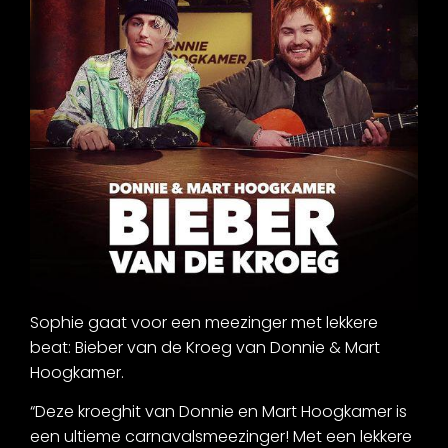
Sophie gaat voor een meezinger met lekkere
beat: Bieber van de Kroeg van Donnie & Mart
Hoogkamer.
“
Deze kroeghit van Donnie en Mart Hoogkamer is
een ultieme carnavalsmeezinger! Met een lekkere