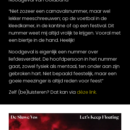
“Niet zozeer een carnavalsnummer, maar wel
lekker meeschreeuwen; op de voetbal in de
kleedkamer, in de kantine of op een festival. Dit
nummer weet mij altijd vrolijk te krijgen. Vooral met
een biertje in de hand. Heelijk!
Noodgeval is eigenlijk een nummer over
liefdesverdriet. De hoofdpersoon in het nummer
gaat, zowel fysiek als mentaal, ten onder aan zijn
gebroken hart. Niet bepaald feestelijk, maar een
goeie meezinger is altijd reden voor feest”
Zelf (be)luisteren? Dat kan via
déze link.