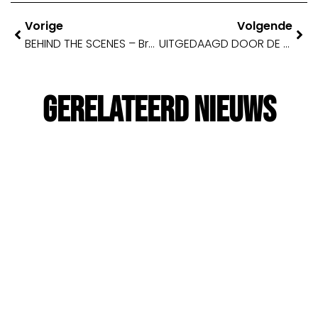
Vorige
Volgende
BEHIND THE SCENES – Brainstorm!
UITGEDAAGD DOOR DE BB-LOPERS
Gerelateerd Nieuws