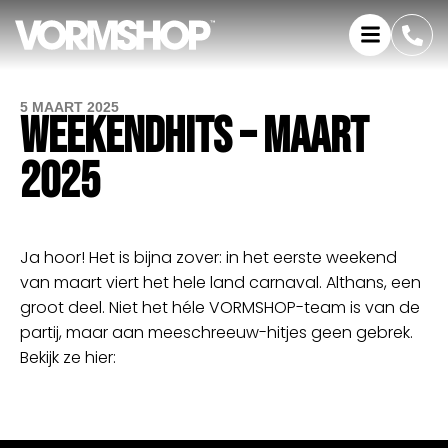
5 MAART 2025
WEEKENDHITS – MAART
2025
Ja hoor! Het is bijna zover: in het eerste weekend
van maart viert het hele land carnaval. Althans, een
groot deel. Niet het héle VORMSHOP-team is van de
partij, maar aan meeschreeuw-hitjes geen gebrek.
Bekijk ze hier: