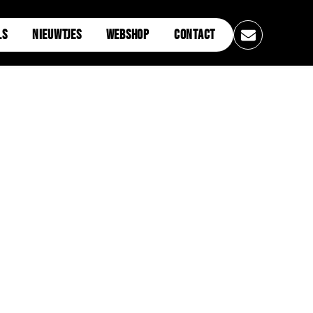
LS
NIEUWTJES
WEBSHOP
CONTACT