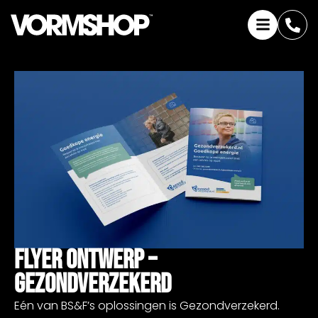
Flyer Ontwerp –
Gezondverzekerd
Eén van BS&F’s oplossingen is Gezondverzekerd.