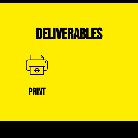
DELIVERABLES
PRINT