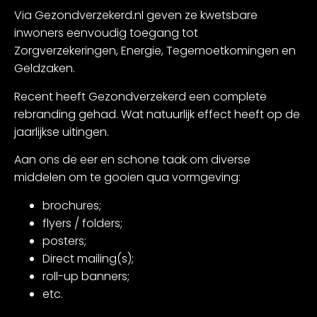
Via Gezondverzekerd.nl geven ze kwetsbare
inwoners eenvoudig toegang tot
Zorgverzekeringen, Energie, Tegemoetkomingen en
Geldzaken.
Recent heeft Gezondverzekerd een complete
rebranding gehad. Wat natuurlijk effect heeft op de
jaarlijkse uitingen.
Aan ons de eer en schone taak om diverse
middelen om te gooien qua vormgeving:
brochures;
flyers / folders;
posters;
Direct mailing(s);
roll-up banners;
etc.