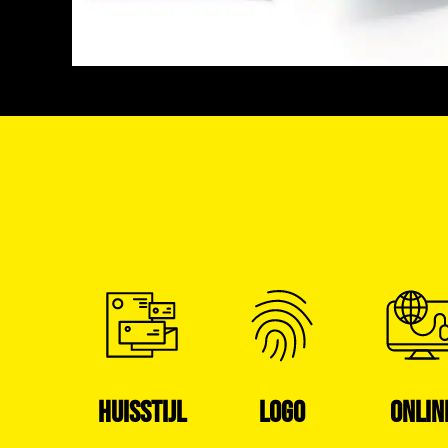
HUISSTIJL
LOGO
ONLIN