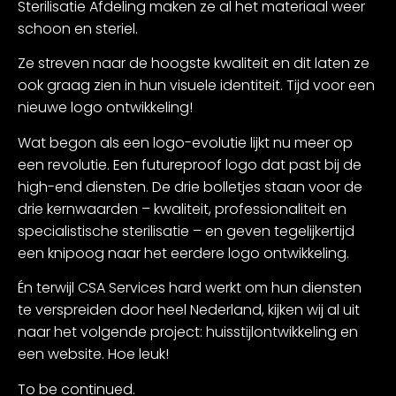
Sterilisatie Afdeling maken ze al het materiaal weer
schoon en steriel.
Ze streven naar de hoogste kwaliteit en dit laten ze
ook graag zien in hun visuele identiteit. Tijd voor een
nieuwe logo ontwikkeling!
Wat begon als een logo-evolutie lijkt nu meer op
een revolutie. Een futureproof logo dat past bij de
high-end diensten. De drie bolletjes staan voor de
drie kernwaarden – kwaliteit, professionaliteit en
specialistische sterilisatie – en geven tegelijkertijd
een knipoog naar het eerdere logo ontwikkeling.
Én terwijl CSA Services hard werkt om hun diensten
te verspreiden door heel Nederland, kijken wij al uit
naar het volgende project: huisstijlontwikkeling en
een website. Hoe leuk!
To be continued.