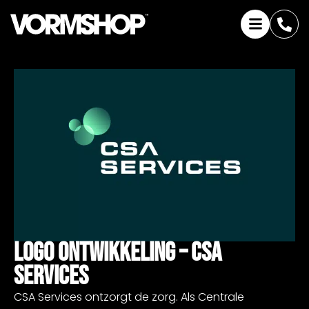
Logo Ontwikkeling – CSA
Services
CSA Services ontzorgt de zorg. Als Centrale