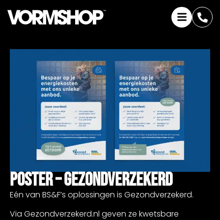
Poster – Gezondverzekerd
Eén van BS&F’s oplossingen is Gezondverzekerd.
Via Gezondverzekerd.nl geven ze kwetsbare