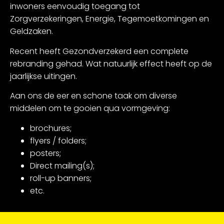
inwoners eenvoudig toegang tot
Zorgverzekeringen, Energie, Tegemoetkomingen en
Geldzaken.
Recent heeft Gezondverzekerd een complete
rebranding gehad. Wat natuurlijk effect heeft op de
jaarlijkse uitingen.
Aan ons de eer en schone taak om diverse
middelen om te gooien qua vormgeving:
brochures;
flyers / folders;
posters;
Direct mailing(s);
roll-up banners;
etc.