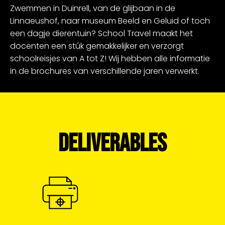
Zwemmen in Duinrell, van de glijbaan in de
Linnaeushof, naar museum Beeld en Geluid of toch
een dagje dierentuin? School Travel maakt het
docenten een stúk gemakkelijker en verzorgt
schoolreisjes van A tot Z! Wij hebben alle informatie
in de brochures van verschillende jaren verwerkt.
DELIVERABLES