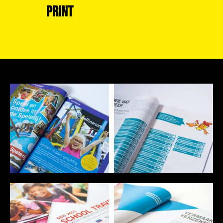
PRINT