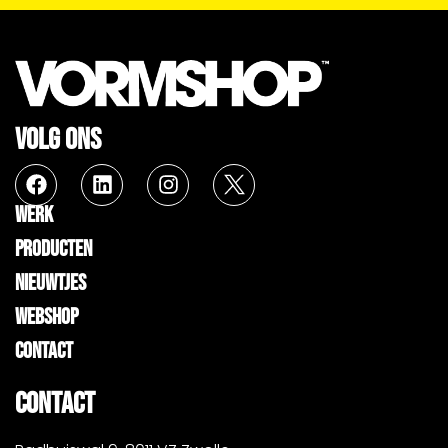
VOLG ONS
WERK
PRODUCTEN
NIEUWTJES
WEBSHOP
CONTACT
CONTACT