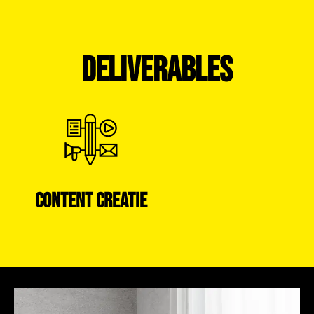
DELIVERABLES
CONTENT CREATIE