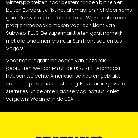
wintersportreizen naar bestemmingen binnen en
buiten Europa. Je fixt het allemaal online! Maar soms
gaat Sunweb op de ‘offline tour’. Wij mochten een
programmaboekje maken voor een klant van
Subweb: PLUS. De supermarktketen gaat namelijk
met alle ondernemers naar San Fransisco en Las
Vegas!
Voor het programmaboekje van deze reis
gebruikten we iconen uit de USA-stijl. Daarnaast
hebben we echte Amerikaanse kleuren gebruikt
voor een passende uitstraling. En daarbij zijn we de
sterretjes uit de Amerikaanse vlag natuurlijk niet
vergeten! Waan je in de USA!