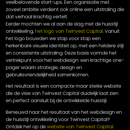
veelbelovende start-ups. Een organisatie met
zoveel ambitie verdient ook online een uitstraling die
dat verhaal krachtig vertelt.
Eerder mochten we al aan de slag met de huisstijl
ontwikkeling,
het logo van Twinvest Capital
. Vanuit
het logo bouwden we stap voor stap een
herkenbare visuele identiteit op, met een heldere stijl
en consistente uitstraling. Deze basis vormde het
vertrekpunt voor het webdesign: een krachtige one-
pager waarin strategie, design en
gebruiksvriendelijkheid samenkomen.
Het resultaat is een compacte maar sterke website
die de visie van Twinvest Capital duidelijk laat zien
en perfect aansluit bij de ontwikkelde huisstijl.
Benieuwd naar het resultaat van het webdesign en
de huisstijl ontwikkeling voor Twinvest Capital?
Ontdek het op de
website van Twinvest Capital
.