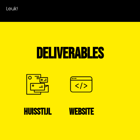
Leuk!
DELIVERABLES
HUISSTIJL
WEBSITE