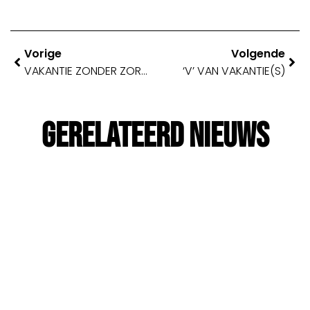
Vorige
Volgende
VAKANTIE ZONDER ZORGEN? 🌞
‘V’ VAN VAKANTIE(S)
Gerelateerd Nieuws