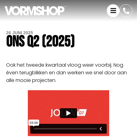
26 JUNI 2025
ONS Q2 (2025)
Ook het tweede kwartaal vloog weer voorbij. Nog
éven terugblikken en dan werken we snel door aan
alle mooie projecten.