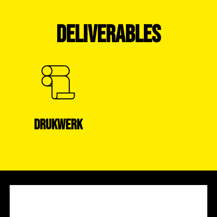
DELIVERABLES
DRUKWERK