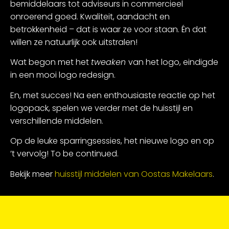
bemiddelaars tot adviseurs in commercieel
onroerend goed. Kwaliteit, aandacht en
betrokkenheid – dat is waar ze voor staan. Én dat
willen ze natuurlijk ook uitstralen!
Wat begon met het
tweaken
van het logo, eindigde
in een mooi logo redesign.
En, met succes! Na een enthousiaste reactie op het
logopack, spelen we verder met de huisstijl en
verschillende middelen.
Op de leuke sparringsessies, het nieuwe logo en op
’t vervolg! To be continued.
Bekijk meer
huisstijl middelen van Oostas Makelaars
.