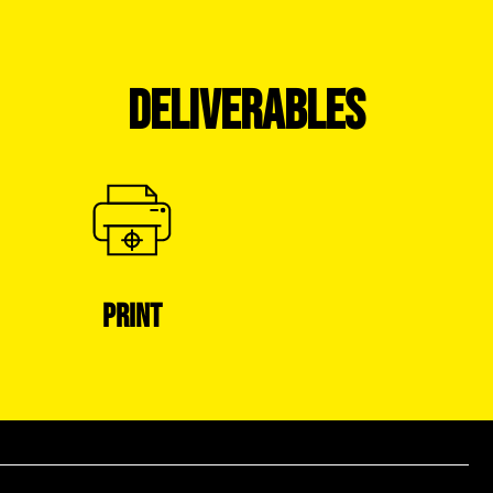
DELIVERABLES
PRINT