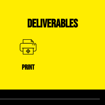
DELIVERABLES
PRINT