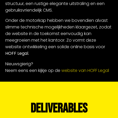
structuur, een rustige elegante uitstraling en een
gebruiksvriendelijk CMS.
Onder de motorkap hebben we bovendien alvast
slimme technische mogelijkheden klaargezet, zodat
de website in de toekomst eenvoudig kan
meegroeien met het kantoor. Zo vormt deze
website ontwikkeling een solide online basis voor
HOFF Legal.
Nieuwsgierig?
Neem eens een kijkje op de
website van HOFF Legal
DELIVERABLES