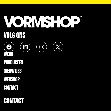
VOLG ONS
WERK
PRODUCTEN
NIEUWTJES
WEBSHOP
CONTACT
CONTACT