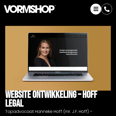
Website Ontwikkeling – HOFF
Legal
Topadvocaat Hanneke Hoff (mr. J.F. Hoff) –