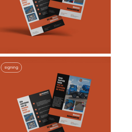
signing